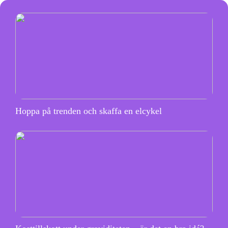
Hoppa på trenden och skaffa en elcykel