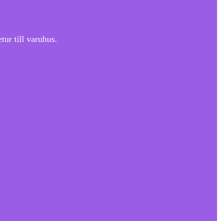
ur till varuhus.