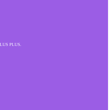
. PLUS PLUS.