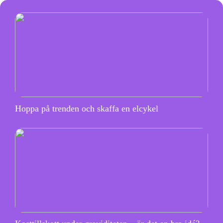
Hoppa på trenden och skaffa en elcykel