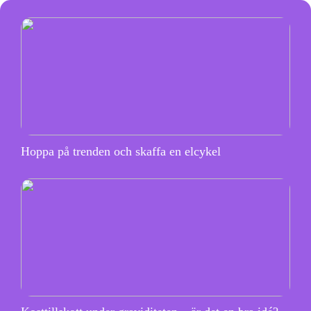
Hoppa på trenden och skaffa en elcykel