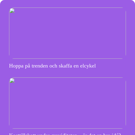
Hoppa på trenden och skaffa en elcykel