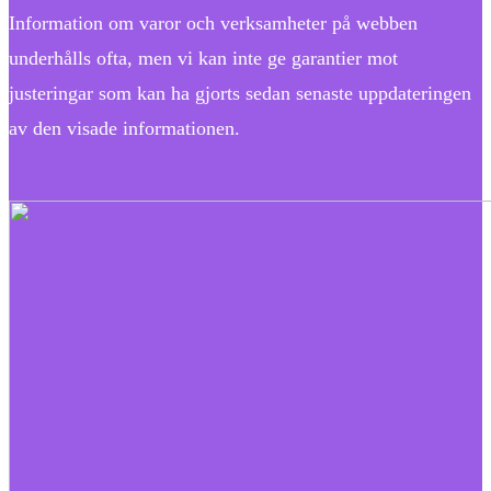
Information om varor och verksamheter på webben
underhålls ofta, men vi kan inte ge garantier mot
justeringar som kan ha gjorts sedan senaste uppdateringen
av den visade informationen.