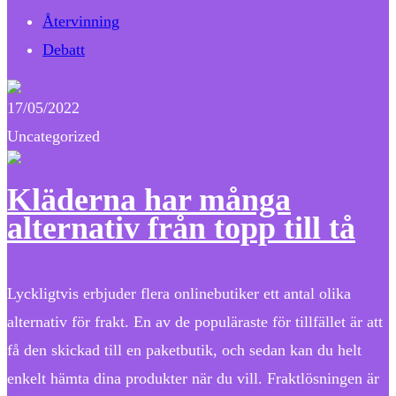
Återvinning
Debatt
17/05/2022
Uncategorized
Kläderna har många
alternativ från topp till tå
Lyckligtvis erbjuder flera onlinebutiker ett antal olika
alternativ för frakt. En av de populäraste för tillfället är att
få den skickad till en paketbutik, och sedan kan du helt
enkelt hämta dina produkter när du vill. Fraktlösningen är