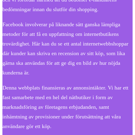
bedömningar innan du slutför din shopping.
Facebook involverar på liknande sätt ganska lämpliga
metoder för att få en uppfattning om internetbutikens
trovärdighet. Här kan du se ett antal internetwebbshoppar
där kunder kan skriva en recension av sitt köp, som lika
gärna ska användas för att ge dig en bild av hur nöjda
kunderna är.
Denna webbplats finansieras av annonsintäkter. Vi har ett
fast samarbete med en hel del nätbutiker i form av
marknadsföring av företagens erbjudanden, samt
inhämtning av provisioner under förutsättning att våra
användare gör ett köp.