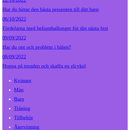
Hur du hittar den bästa presenten till ditt barn
06/10/2022
Fördelarna med heliumballonger för din nästa fest
09/09/2022
Har du ont och problem i hälen?
08/09/2022
Hoppa på trenden och skaffa en elcykel
Kvinnor
Män
Barn
Träning
Tillbehör
Återvinning