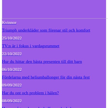
Kvinnor
Triumph underkläder som förenar stil och komfort
25/10/2022
TV:n är i fokus i vardagsrummet
22/10/2022
Hur du hittar den bästa presenten till ditt barn
06/10/2022
Fördelarna med heliumballonger för din nästa fest
09/09/2022
Har du ont och problem i hälen?
08/09/2022