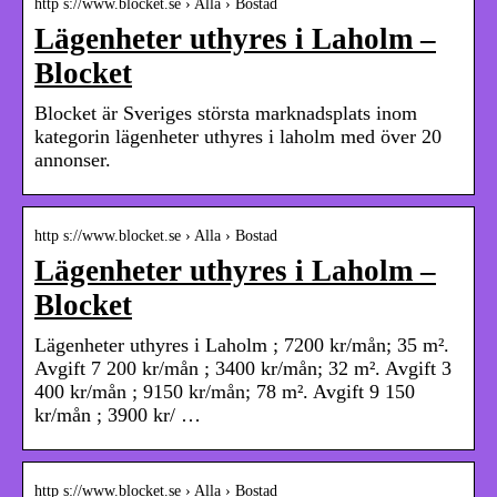
http s://www.blocket.se › Alla › Bostad
Lägenheter uthyres i Laholm –
Blocket
Blocket är Sveriges största marknadsplats inom
kategorin lägenheter uthyres i laholm med över 20
annonser.
http s://www.blocket.se › Alla › Bostad
Lägenheter uthyres i Laholm –
Blocket
Lägenheter uthyres i Laholm ; 7200 kr/mån; 35 m².
Avgift 7 200 kr/mån ; 3400 kr/mån; 32 m². Avgift 3
400 kr/mån ; 9150 kr/mån; 78 m². Avgift 9 150
kr/mån ; 3900 kr/ …
http s://www.blocket.se › Alla › Bostad