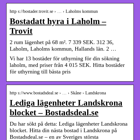
http s://bostader.trovit.se › … › Laholms kommun
Bostadatt hyra i Laholm –
Trovit
2 rum lägenhet på 68 m². 7 339 SEK. 312 36,
Laholm, Laholms kommun, Hallands län. 2 …
Vi har 13 bostäder för uthyrning för din sökning
laholm, med priser från 4 015 SEK. Hitta bostäder
för uthyrning till bästa pris
http s://www.bostadsdeal.se › … › Skåne › Landskrona
Lediga lägenheter Landskrona
blocket – Bostadsdeal.se
Du har sökt på detta: Lediga lägenheter Landskrona
blocket. Hitta din nästa bostad i Landskrona på
Bostadsdeal.se – en av Sveriges största