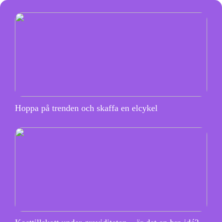
Hoppa på trenden och skaffa en elcykel