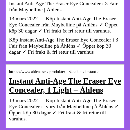
Instant Anti-Age The Eraser Eye Concealer i 3 Fair
från Maybelline | Åhlens
13 mars 2022 — Köp Instant Anti-Age The Eraser
Eye Concealer från Maybelline på Åhléns ✓ Öppet
köp 30 dagar ✓ Fri frakt & fri retur till varuhus.
Köp Instant Anti-Age The Eraser Eye Concealer i 3
Fair från Maybelline på Åhléns ✓ Öppet köp 30
dagar ✓ Fri frakt & fri retur till varuhus
http s://www.ahlens.se › produkter › skonhet › instant-a…
Instant Anti-Age The Eraser Eye
Concealer, 1 Light – Åhlens
13 mars 2022 — Köp Instant Anti-Age The Eraser
Eye Concealer i Ivory från Maybelline på Åhléns ✓
Öppet köp 30 dagar ✓ Fri frakt & fri retur till
varuhus.