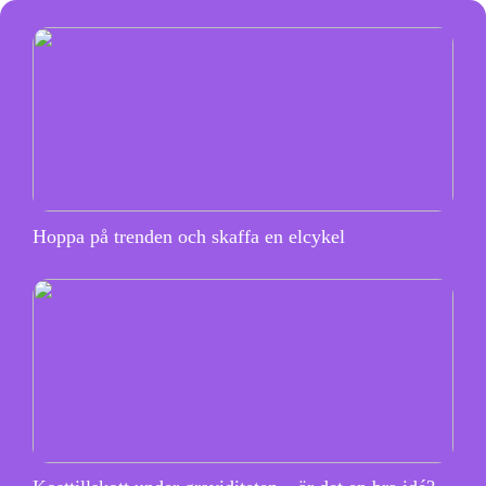
Hoppa på trenden och skaffa en elcykel