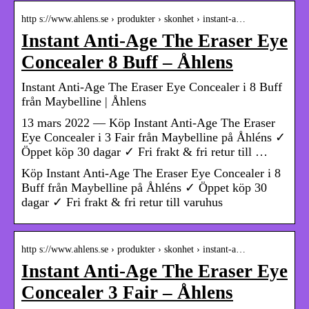
http s://www.ahlens.se › produkter › skonhet › instant-a…
Instant Anti-Age The Eraser Eye
Concealer 8 Buff – Åhlens
Instant Anti-Age The Eraser Eye Concealer i 8 Buff
från Maybelline | Åhlens
13 mars 2022 — Köp Instant Anti-Age The Eraser
Eye Concealer i 3 Fair från Maybelline på Åhléns ✓
Öppet köp 30 dagar ✓ Fri frakt & fri retur till …
Köp Instant Anti-Age The Eraser Eye Concealer i 8
Buff från Maybelline på Åhléns ✓ Öppet köp 30
dagar ✓ Fri frakt & fri retur till varuhus
http s://www.ahlens.se › produkter › skonhet › instant-a…
Instant Anti-Age The Eraser Eye
Concealer 3 Fair – Åhlens