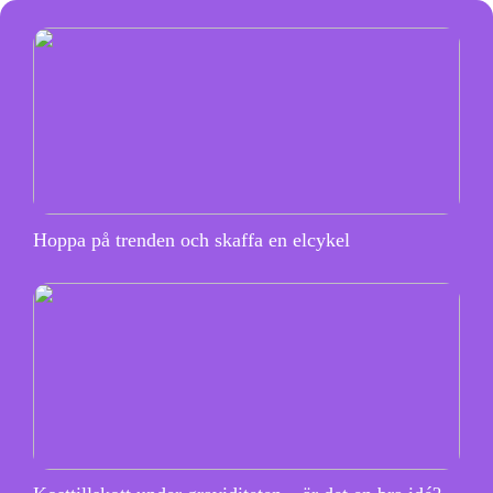
Hoppa på trenden och skaffa en elcykel